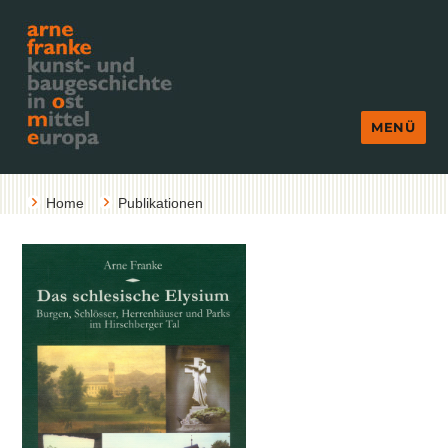
MENÜ
Home
Publikationen