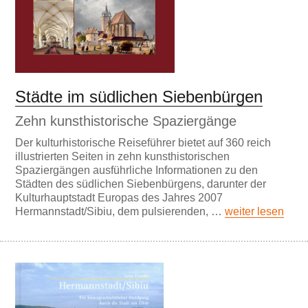
Städte im südlichen Siebenbürgen
Zehn kunsthistorische Spaziergänge
Der kulturhistorische Reiseführer bietet auf 360 reich
illustrierten Seiten in zehn kunsthistorischen
Spaziergängen ausführliche Informationen zu den
Städten des südlichen Siebenbürgens, darunter der
Kulturhauptstadt Europas des Jahres 2007
Hermannstadt/Sibiu, dem pulsierenden, …
weiter lesen