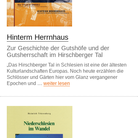
Hinterm Herrnhaus
Zur Geschichte der Gutshöfe und der
Gutsherrschaft im Hirschberger Tal
„Das Hirschberger Tal in Schlesien ist eine der ältesten
Kulturlandschaften Europas. Noch heute erzählen die
Schlösser und Gärten hier vom Glanz vergangener
Epochen und …
weiter lesen