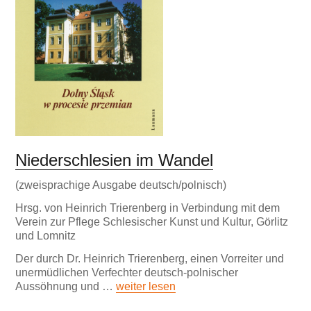
Niederschlesien im Wandel
(zweisprachige Ausgabe deutsch/polnisch)
Hrsg. von Heinrich Trierenberg in Verbindung mit dem
Verein zur Pflege Schlesischer Kunst und Kultur, Görlitz
und Lomnitz
Der durch Dr. Heinrich Trierenberg, einen Vorreiter und
unermüdlichen Verfechter deutsch-polnischer
Aussöhnung und …
weiter lesen