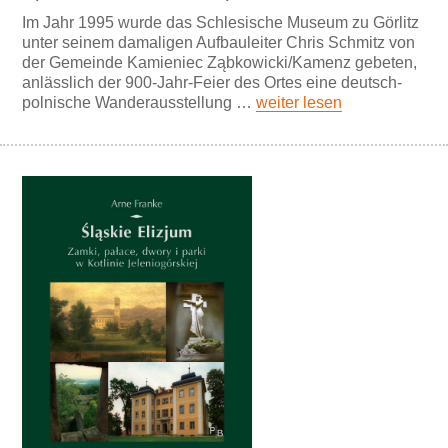
Im Jahr 1995 wurde das Schlesische Museum zu Görlitz
unter seinem damaligen Aufbauleiter Chris Schmitz von
der Gemeinde Kamieniec Ząbkowicki/Kamenz gebeten,
anlässlich der 900-Jahr-Feier des Ortes eine deutsch-
polnische Wanderausstellung …
weiter lesen