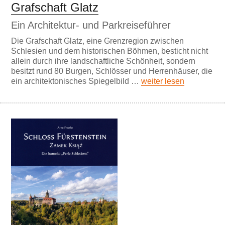
Grafschaft Glatz
Ein Architektur- und Parkreiseführer
Die Grafschaft Glatz, eine Grenzregion zwischen
Schlesien und dem historischen Böhmen, besticht nicht
allein durch ihre landschaftliche Schönheit, sondern
besitzt rund 80 Burgen, Schlösser und Herrenhäuser, die
ein architektonisches Spiegelbild …
weiter lesen