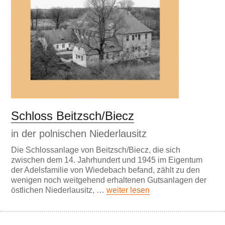
Schloss Beitzsch/Biecz
in der polnischen Niederlausitz
Die Schlossanlage von Beitzsch/Biecz, die sich
zwischen dem 14. Jahrhundert und 1945 im Eigentum
der Adelsfamilie von Wiedebach befand, zählt zu den
wenigen noch weitgehend erhaltenen Gutsanlagen der
östlichen Niederlausitz, …
weiter lesen