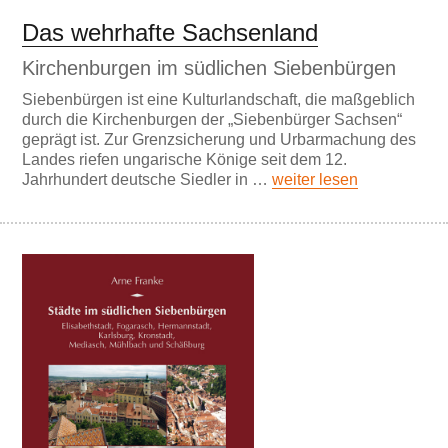
Das wehrhafte Sachsenland
Kirchenburgen im südlichen Siebenbürgen
Siebenbürgen ist eine Kulturlandschaft, die maßgeblich
durch die Kirchenburgen der „Siebenbürger Sachsen“
geprägt ist. Zur Grenzsicherung und Urbarmachung des
Landes riefen ungarische Könige seit dem 12.
Jahrhundert deutsche Siedler in …
weiter lesen