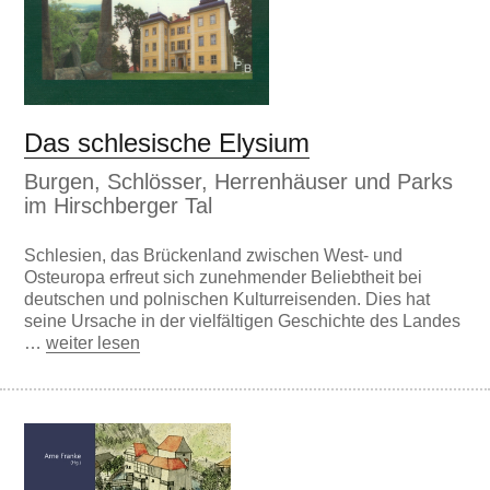
Das schlesische Elysium
Burgen, Schlösser, Herrenhäuser und Parks
im Hirschberger Tal
Schlesien, das Brückenland zwischen West- und
Osteuropa erfreut sich zunehmender Beliebtheit bei
deutschen und polnischen Kulturreisenden. Dies hat
seine Ursache in der vielfältigen Geschichte des Landes
…
weiter lesen