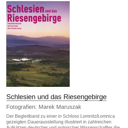
Schlesien und das Riesengebirge
Fotografien: Marek Maruszak
Der Begleitband zu einer in Schloss Lomnitz/Łomnica
gezeigten Dauerausstellung illustriert in zahlreichen
Aufsätzen deutscher und polnischer Wissenschaftler die