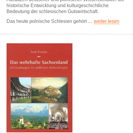
historische Entwicklung und kulturgeschichtliche
Bedeutung der schlesischen Gutswirtschaft.
Das heute polnische Schlesien gehört …
weiter lesen