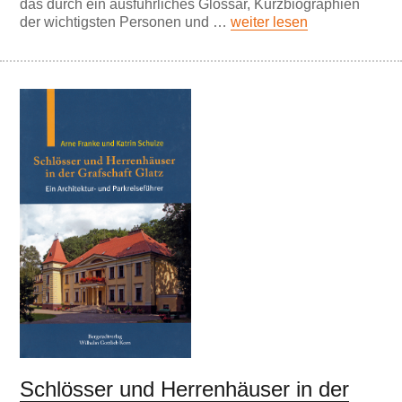
das durch ein ausführliches Glossar, Kurzbiographien
der wichtigsten Personen und …
weiter lesen
Schlösser und Herrenhäuser in der