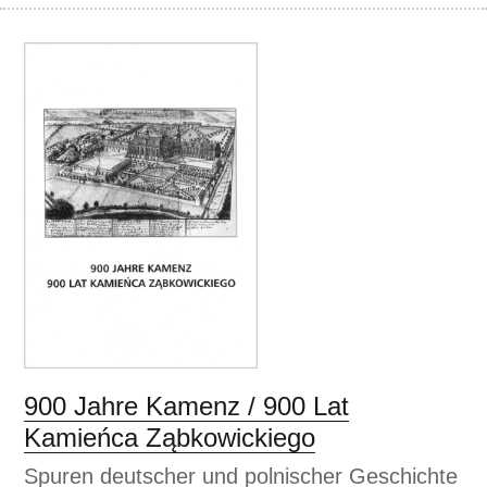
900 Jahre Kamenz / 900 Lat
Kamieńca Ząbkowickiego
Spuren deutscher und polnischer Geschichte