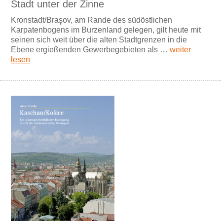
Stadt unter der Zinne
Kronstadt/Braşov, am Rande des südöstlichen
Karpatenbogens im Burzenland gelegen, gilt heute mit
seinen sich weit über die alten Stadtgrenzen in die
Ebene ergießenden Gewerbegebieten als …
weiter
lesen