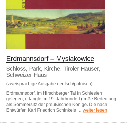
Erdmannsdorf – Mysłakowice
Schloss, Park, Kirche, Tiroler Häuser,
Schweizer Haus
(zweisprachige Ausgabe deutsch/polnisch)
Erdmannsdorf, im Hirschberger Tal in Schlesien
gelegen, erlangte im 19. Jahrhundert große Bedeutung
als Sommersitz der preußischen Könige. Die nach
Entwürfen Karl Friedrich Schinkels …
weiter lesen