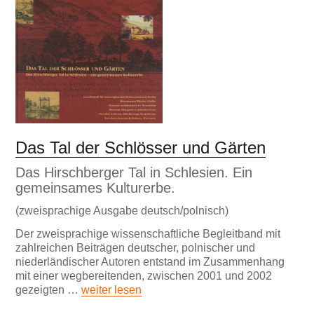
Das Tal der Schlösser und Gärten
Das Hirschberger Tal in Schlesien. Ein
gemeinsames Kulturerbe.
(zweisprachige Ausgabe deutsch/polnisch)
Der zweisprachige wissenschaftliche Begleitband mit
zahlreichen Beiträgen deutscher, polnischer und
niederländischer Autoren entstand im Zusammenhang
mit einer wegbereitenden, zwischen 2001 und 2002
gezeigten …
weiter lesen