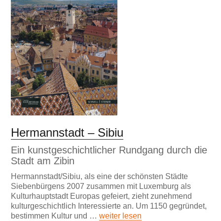
Hermannstadt – Sibiu
Ein kunstgeschichtlicher Rundgang durch die
Stadt am Zibin
Hermannstadt/Sibiu, als eine der schönsten Städte
Siebenbürgens 2007 zusammen mit Luxemburg als
Kulturhauptstadt Europas gefeiert, zieht zunehmend
kulturgeschichtlich Interessierte an. Um 1150 gegründet,
bestimmen Kultur und …
weiter lesen