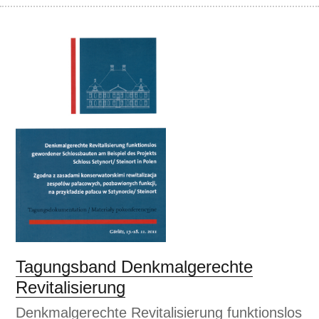
Tagungsband Denkmalgerechte
Revitalisierung
Denkmalgerechte Revitalisierung funktionslos