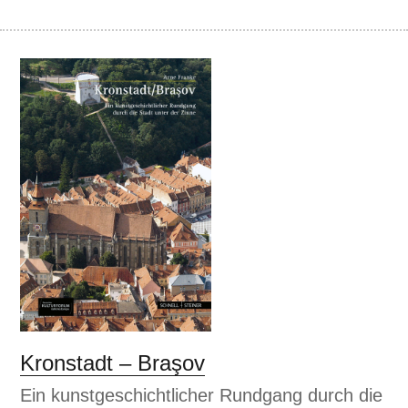
Kronstadt – Braşov
Ein kunstgeschichtlicher Rundgang durch die