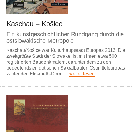
Kaschau – Košice
Ein kunstgeschichtlicher Rundgang durch die
ostslowakische Metropole
Kaschau/Košice war Kulturhauptstadt Europas 2013. Die
zweitgrößte Stadt der Slowakei ist mit ihren etwa 500
registrierten Baudenkmälern, darunter dem zu den
bedeutendsten gotischen Sakralbauten Ostmitteleuropas
zählenden Elisabeth-Dom, …
weiter lesen