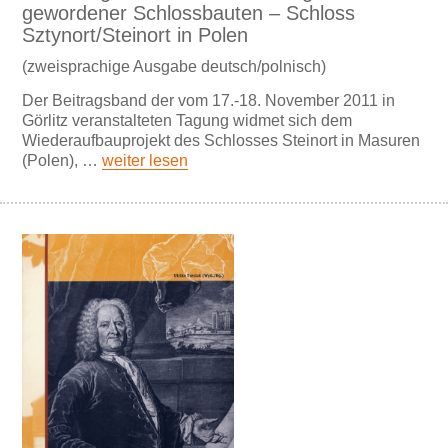
gewordener Schlossbauten – Schloss
Sztynort/Steinort in Polen
(zweisprachige Ausgabe deutsch/polnisch)
Der Beitragsband der vom 17.-18. November 2011 in
Görlitz veranstalteten Tagung widmet sich dem
Wiederaufbauprojekt des Schlosses Steinort in Masuren
(Polen), …
weiter lesen