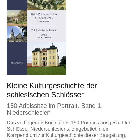
Kleine Kulturgeschichte der
schlesischen Schlösser
150 Adelssitze im Portrait. Band 1.
Niederschlesien
Das vorliegende Buch bietet 150 Portraits ausgesuchter
Schlösser Niederschlesiens, eingebettet in ein
Kompendium zur Kulturgeschichte dieser Baugattung,