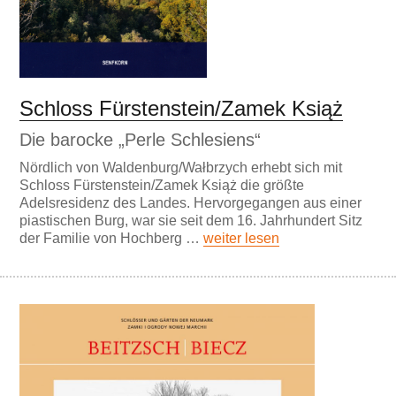
Schloss Fürstenstein/Zamek Książ
Die barocke „Perle Schlesiens“
Nördlich von Waldenburg/Wałbrzych erhebt sich mit
Schloss Fürstenstein/Zamek Książ die größte
Adelsresidenz des Landes. Hervorgegangen aus einer
piastischen Burg, war sie seit dem 16. Jahrhundert Sitz
der Familie von Hochberg …
weiter lesen