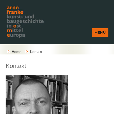
MENÜ
Home
Kontakt
Kontakt