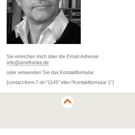
Sie erreichen mich über die Email-Adresse:
info@arnefranke.de
oder verwenden Sie das Kontaktformular
[contact-form-7 id=“1145″ title=“Kontaktformular 1″]