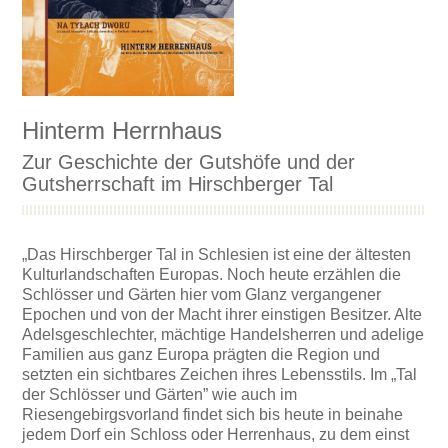
Hinterm Herrnhaus
Zur Geschichte der Gutshöfe und der
Gutsherrschaft im Hirschberger Tal
„Das Hirschberger Tal in Schlesien ist eine der ältesten
Kulturlandschaften Europas. Noch heute erzählen die
Schlösser und Gärten hier vom Glanz vergangener
Epochen und von der Macht ihrer einstigen Besitzer. Alte
Adelsgeschlechter, mächtige Handelsherren und adelige
Familien aus ganz Europa prägten die Region und
setzten ein sichtbares Zeichen ihres Lebensstils. Im „Tal
der Schlösser und Gärten” wie auch im
Riesengebirgsvorland findet sich bis heute in beinahe
jedem Dorf ein Schloss oder Herrenhaus, zu dem einst