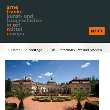
MENÜ
Home
Vorträge
Die Grafschaft Glatz und Mähren