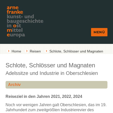
MENÜ
Home
Reisen
Schlote, Schlösser und Magnaten
Schlote, Schlösser und Magnaten
Adelssitze und Industrie in Oberschlesien
Archiv
Reiseziel in den Jahren 2021, 2022, 2024
Noch vor wenigen Jahren galt Oberschlesien, das im 19.
Jahrhundert zum zweitgrößten Industrierevier des